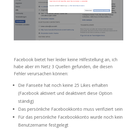
Facebook bietet hier leider keine Hilfestellung an, ich
habe aber im Netz 3 Quellen gefunden, die diesen
Fehler verursachen können:
Die Fanseite hat noch keine 25 Likes erhalten
(Facebook aktiviert und deaktiviert diese Option
ständig)
Das persönliche Facebookkonto muss verifiziert sein
Für das persönliche Facebookkonto wurde noch kein
Benutzername festgelegt