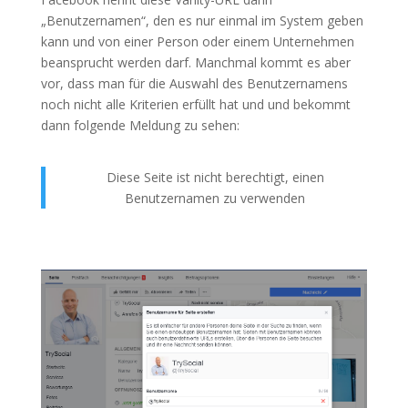
„Benutzernamen“, den es nur einmal im System geben
kann und von einer Person oder einem Unternehmen
beansprucht werden darf. Manchmal kommt es aber
vor, dass man für die Auswahl des Benutzernamens
noch nicht alle Kriterien erfüllt hat und und bekommt
dann folgende Meldung zu sehen:
Diese Seite ist nicht berechtigt, einen
Benutzernamen zu verwenden