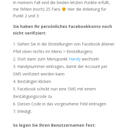
In meinem Fall sind die beiden letzten Punkte erfüllt,
mir fehlen (noch) 25 Fans
Hier die Anleitung für
Punkt 2 und 3:
Sie haben Ihr persönliches Facebookkonto noch
nicht
verifiziert:
Gehen Sie in die Einstellungen von Facebook (kleiner
Pfeil oben rechts im Menü > Einstellungen)
Dort dann zum Menüpunkt
Handy
wechseln
Handynummer eintragen, damit der Account per
SMS verifiziert werden kann
Bestätigen klicken.
Facebook schickt nun eine SMS mit einem
Bestätigungscode zu
Diesen Code in das vorgesehene Feld eintragen
Erledigt.
So legen Sie Ihren Benutzernamen fest: