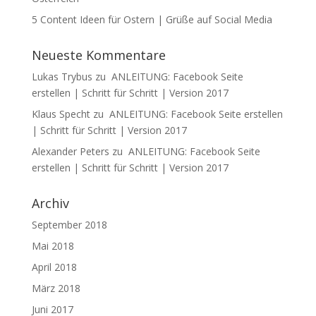
5 Content Ideen für Ostern | Grüße auf Social Media
Neueste Kommentare
Lukas Trybus
zu
ANLEITUNG: Facebook Seite
erstellen | Schritt für Schritt | Version 2017
Klaus Specht
zu
ANLEITUNG: Facebook Seite erstellen
| Schritt für Schritt | Version 2017
Alexander Peters
zu
ANLEITUNG: Facebook Seite
erstellen | Schritt für Schritt | Version 2017
Archiv
September 2018
Mai 2018
April 2018
März 2018
Juni 2017