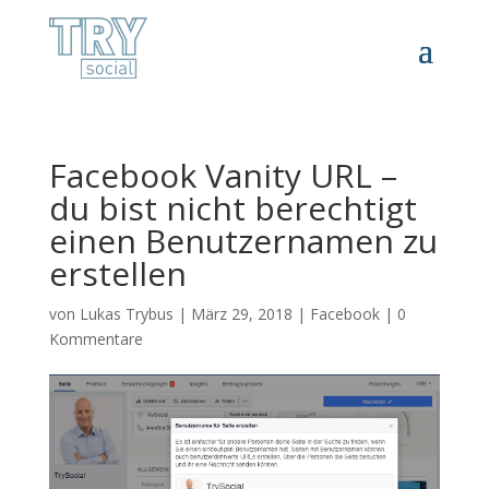
Facebook Vanity URL –
du bist nicht berechtigt
einen Benutzernamen zu
erstellen
von
Lukas Trybus
|
März 29, 2018
|
Facebook
|
0
Kommentare