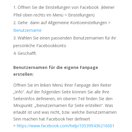
Öffnen Sie die Einstellungen von Facebook (kleiner
Pfeil oben rechts im Menü > Einstellungen)
Gehe dann auf Allgemeine Kontoeinstellungen >
Benutzername
Wählen Sie einen passenden Benutzernamen für ihr
persönliche Facebookkonto
Geschafft.
Benutzernamen für die eigene Fanpage
erstellen:
Öffnen Sie im linken Menü Ihrer Fanpage den Reiter
„Info“. Auf der folgenden Seite können Sie alle Ihre
SeitenInfos definieren, im oberen Teil finden Sie den
Mnüpunkt: „Benutzernamen für Seite erstellen“. Was
erlaubt ist und was nicht, bzw. welche Benutzernamen
Sinn machen hat Facebook hier definiert
>
https://www.facebook.com/help/105399436216001