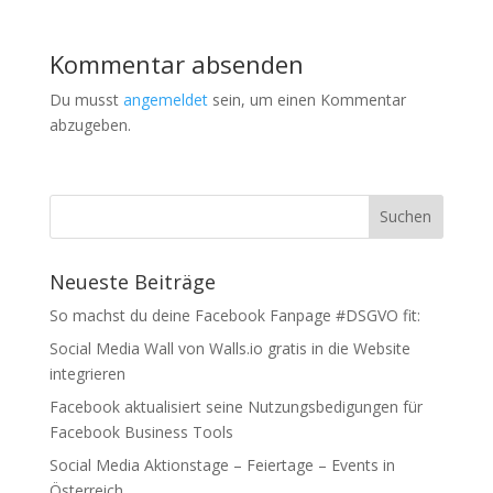
Kommentar absenden
Du musst
angemeldet
sein, um einen Kommentar
abzugeben.
Neueste Beiträge
So machst du deine Facebook Fanpage #DSGVO fit:
Social Media Wall von Walls.io gratis in die Website
integrieren
Facebook aktualisiert seine Nutzungsbedigungen für
Facebook Business Tools
Social Media Aktionstage – Feiertage – Events in
Österreich