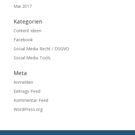
Mai 2017
Kategorien
Content Ideen
Facebook
Social Media Recht / DSGVO
Social Media Tools
Meta
Anmelden
Eintrags-Feed
Kommentar-Feed
WordPress.org