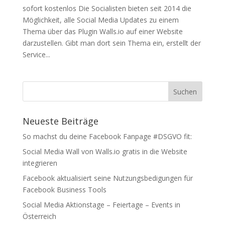
sofort kostenlos Die Socialisten bieten seit 2014 die
Möglichkeit, alle Social Media Updates zu einem
Thema über das Plugin Walls.io auf einer Website
darzustellen. Gibt man dort sein Thema ein, erstellt der
Service...
Neueste Beiträge
So machst du deine Facebook Fanpage #DSGVO fit:
Social Media Wall von Walls.io gratis in die Website
integrieren
Facebook aktualisiert seine Nutzungsbedigungen für
Facebook Business Tools
Social Media Aktionstage – Feiertage – Events in
Österreich