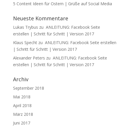
5 Content Ideen für Ostern | Grüße auf Social Media
Neueste Kommentare
Lukas Trybus
zu
ANLEITUNG: Facebook Seite
erstellen | Schritt für Schritt | Version 2017
Klaus Specht
zu
ANLEITUNG: Facebook Seite erstellen
| Schritt für Schritt | Version 2017
Alexander Peters
zu
ANLEITUNG: Facebook Seite
erstellen | Schritt für Schritt | Version 2017
Archiv
September 2018
Mai 2018
April 2018
März 2018
Juni 2017