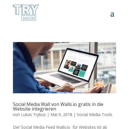
Social Media Wall von Walls.io gratis in die
Website integrieren
von
Lukas Trybus
|
Mai 9, 2018
|
Social Media Tools
Der Social Media Feed Walls.io für Websites ist ab