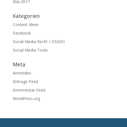
Mai 2017
Kategorien
Content Ideen
Facebook
Social Media Recht / DSGVO
Social Media Tools
Meta
Anmelden
Eintrags-Feed
Kommentar-Feed
WordPress.org