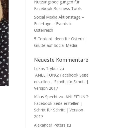
Nutzungsbedigungen für
Facebook Business Tools
Social Media Aktionstage –
Feiertage – Events in
Österreich
5 Content Ideen für Ostern |
Grüße auf Social Media
Neueste Kommentare
Lukas Trybus
zu
ANLEITUNG: Facebook Seite
erstellen | Schritt für Schritt |
Version 2017
Klaus Specht
zu
ANLEITUNG:
Facebook Seite erstellen |
Schritt für Schritt | Version
2017
Alexander Peters
zu