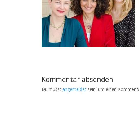
Kommentar absenden
Du musst
angemeldet
sein, um einen Kommenta