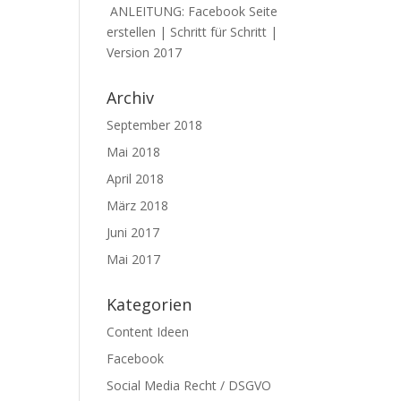
ANLEITUNG: Facebook Seite
erstellen | Schritt für Schritt |
Version 2017
Archiv
September 2018
Mai 2018
April 2018
März 2018
Juni 2017
Mai 2017
Kategorien
Content Ideen
Facebook
Social Media Recht / DSGVO