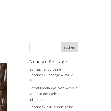
Neueste Beiträge
So machst du deine
Facebook Fanpage #DSGVO
fit:
Social Media Wall von Walls.io
gratis in die Website
integrieren
Facebook aktualisiert seine