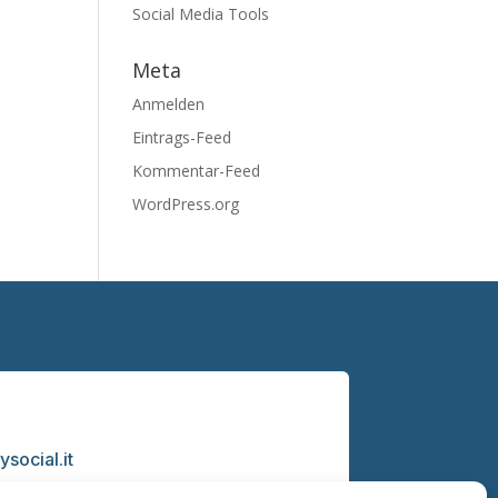
Social Media Tools
Meta
Anmelden
Eintrags-Feed
Kommentar-Feed
WordPress.org
social.it