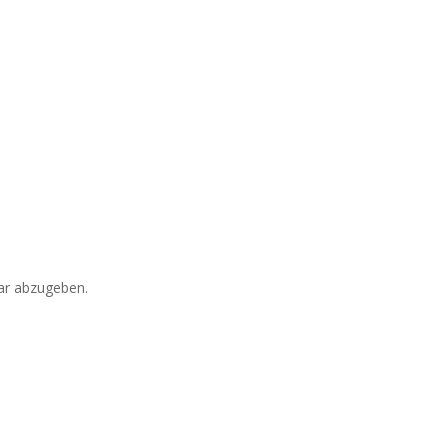
r abzugeben.