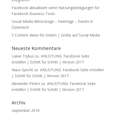
Facebook aktualisiert seine Nutzungsbedigungen für
Facebook Business Tools
Social Media Aktionstage – Feiertage – Events in
Österreich
5 Content Ideen für Ostern | Grüße auf Social Media
Neueste Kommentare
Lukas Trybus
zu
ANLEITUNG: Facebook Seite
erstellen | Schritt für Schritt | Version 2017
Klaus Specht
zu
ANLEITUNG: Facebook Seite erstellen
| Schritt für Schritt | Version 2017
Alexander Peters
zu
ANLEITUNG: Facebook Seite
erstellen | Schritt für Schritt | Version 2017
Archiv
September 2018