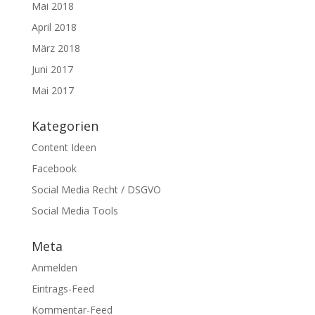
Mai 2018
April 2018
März 2018
Juni 2017
Mai 2017
Kategorien
Content Ideen
Facebook
Social Media Recht / DSGVO
Social Media Tools
Meta
Anmelden
Eintrags-Feed
Kommentar-Feed