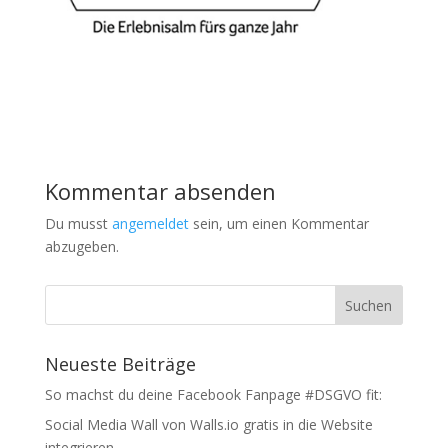
Kommentar absenden
Du musst
angemeldet
sein, um einen Kommentar
abzugeben.
Neueste Beiträge
So machst du deine Facebook Fanpage #DSGVO fit:
Social Media Wall von Walls.io gratis in die Website
integrieren