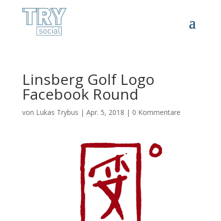
Linsberg Golf Logo
Facebook Round
von
Lukas Trybus
|
Apr. 5, 2018
|
0 Kommentare