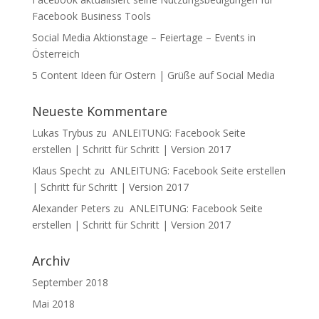
Facebook Business Tools
Social Media Aktionstage – Feiertage – Events in
Österreich
5 Content Ideen für Ostern | Grüße auf Social Media
Neueste Kommentare
Lukas Trybus
zu
ANLEITUNG: Facebook Seite
erstellen | Schritt für Schritt | Version 2017
Klaus Specht
zu
ANLEITUNG: Facebook Seite erstellen
| Schritt für Schritt | Version 2017
Alexander Peters
zu
ANLEITUNG: Facebook Seite
erstellen | Schritt für Schritt | Version 2017
Archiv
September 2018
Mai 2018