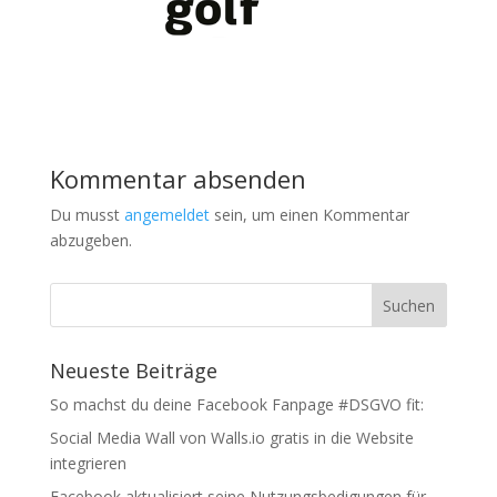
Kommentar absenden
Du musst
angemeldet
sein, um einen Kommentar
abzugeben.
Neueste Beiträge
So machst du deine Facebook Fanpage #DSGVO fit:
Social Media Wall von Walls.io gratis in die Website
integrieren
Facebook aktualisiert seine Nutzungsbedigungen für