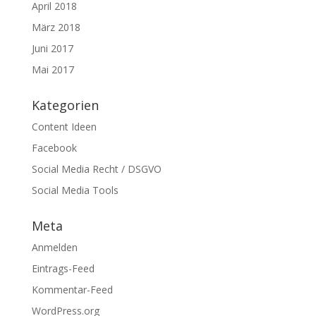
April 2018
März 2018
Juni 2017
Mai 2017
Kategorien
Content Ideen
Facebook
Social Media Recht / DSGVO
Social Media Tools
Meta
Anmelden
Eintrags-Feed
Kommentar-Feed
WordPress.org